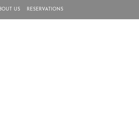
BOUT US
RESERVATIONS